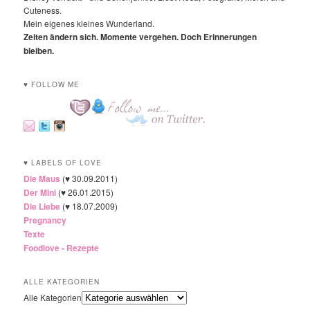
Cuteness.
Mein eigenes kleines Wunderland.
Zeiten ändern sich. Momente vergehen. Doch Erinnerungen
bleiben.
♥ FOLLOW ME
♥ LABELS OF LOVE
Die Maus
(♥ 30.09.2011)
Der Mini
(♥ 26.01.2015)
Die Liebe
(♥ 18.07.2009)
Pregnancy
Texte
Foodlove - Rezepte
ALLE KATEGORIEN
Alle Kategorien