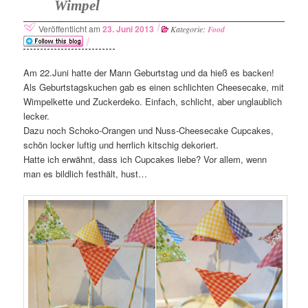
Wimpel
Veröffentlicht am
23. Juni 2013
Kategorie:
Food
Am 22.Juni hatte der Mann Geburtstag und da hieß es backen!
Als Geburtstagskuchen gab es einen schlichten Cheesecake, mit
Wimpelkette und Zuckerdeko. Einfach, schlicht, aber unglaublich
lecker.
Dazu noch Schoko-Orangen und Nuss-Cheesecake Cupcakes,
schön locker luftig und herrlich kitschig dekoriert.
Hatte ich erwähnt, dass ich Cupcakes liebe? Vor allem, wenn
man es bildlich festhält, hust…