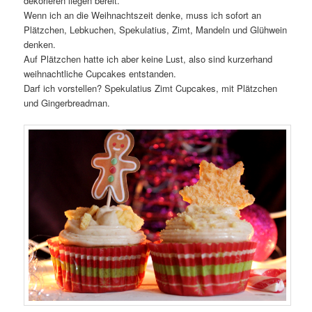
dekorieren liegen bereit.
Wenn ich an die Weihnachtszeit denke, muss ich sofort an
Plätzchen, Lebkuchen, Spekulatius, Zimt, Mandeln und Glühwein
denken.
Auf Plätzchen hatte ich aber keine Lust, also sind kurzerhand
weihnachtliche Cupcakes entstanden.
Darf ich vorstellen? Spekulatius Zimt Cupcakes, mit Plätzchen
und Gingerbreadman.