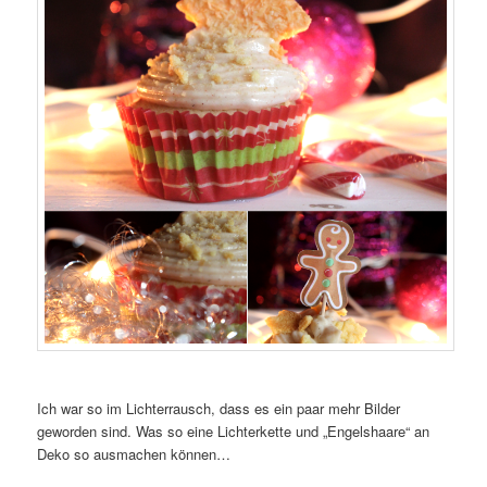
Ich war so im Lichterrausch, dass es ein paar mehr Bilder
geworden sind. Was so eine Lichterkette und „Engelshaare“ an
Deko so ausmachen können…