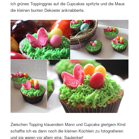
ich grünes Toppinggras auf die Cupcakes spritzte und die Maus
die kleinen bunten Dekoeier anknabberte.
Zwischen Topping klauendem Mann und Cupcake gierigem Kind
schaffte ich es dann noch die kleinen Küchlein zu fotografieren
und sie waren vor allem eins: Saulecker!