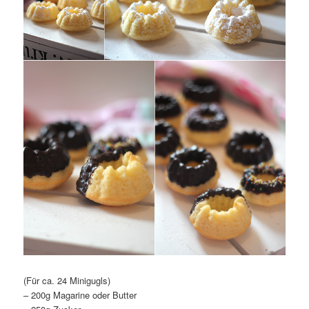
(Für ca. 24 Minigugls)
– 200g Magarine oder Butter