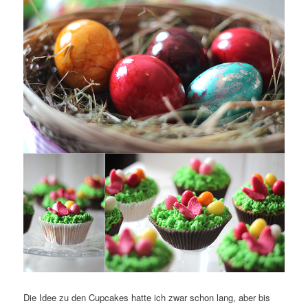
Die Idee zu den Cupcakes hatte ich zwar schon lang, aber bis