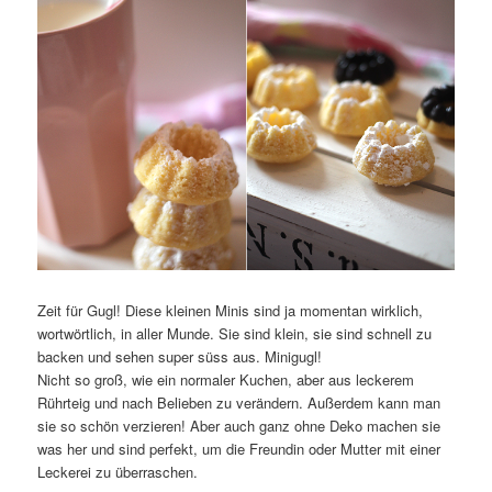
Zeit für Gugl! Diese kleinen Minis sind ja momentan wirklich,
wortwörtlich, in aller Munde. Sie sind klein, sie sind schnell zu
backen und sehen super süss aus. Minigugl!
Nicht so groß, wie ein normaler Kuchen, aber aus leckerem
Rührteig und nach Belieben zu verändern. Außerdem kann man
sie so schön verzieren! Aber auch ganz ohne Deko machen sie
was her und sind perfekt, um die Freundin oder Mutter mit einer
Leckerei zu überraschen.