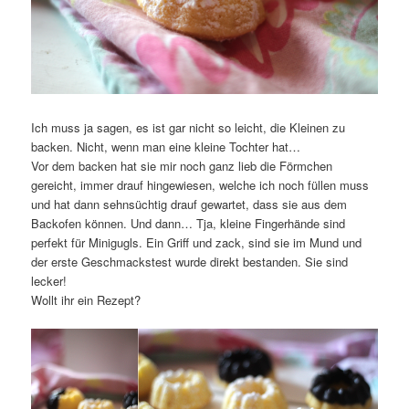
Ich muss ja sagen, es ist gar nicht so leicht, die Kleinen zu
backen. Nicht, wenn man eine kleine Tochter hat…
Vor dem backen hat sie mir noch ganz lieb die Förmchen
gereicht, immer drauf hingewiesen, welche ich noch füllen muss
und hat dann sehnsüchtig drauf gewartet, dass sie aus dem
Backofen können. Und dann… Tja, kleine Fingerhände sind
perfekt für Minigugls. Ein Griff und zack, sind sie im Mund und
der erste Geschmackstest wurde direkt bestanden. Sie sind
lecker!
Wollt ihr ein Rezept?