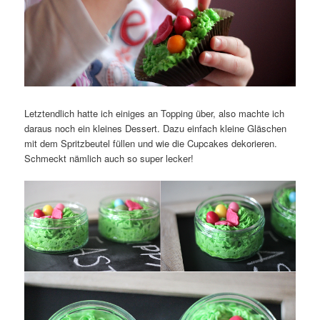
Letztendlich hatte ich einiges an Topping über, also machte ich
daraus noch ein kleines Dessert. Dazu einfach kleine Gläschen
mit dem Spritzbeutel füllen und wie die Cupcakes dekorieren.
Schmeckt nämlich auch so super lecker!