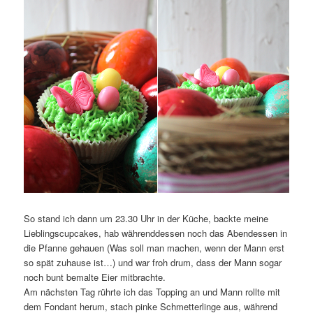
So stand ich dann um 23.30 Uhr in der Küche, backte meine
Lieblingscupcakes, hab währenddessen noch das Abendessen in
die Pfanne gehauen (Was soll man machen, wenn der Mann erst
so spät zuhause ist…) und war froh drum, dass der Mann sogar
noch bunt bemalte Eier mitbrachte.
Am nächsten Tag rührte ich das Topping an und Mann rollte mit
dem Fondant herum, stach pinke Schmetterlinge aus, während