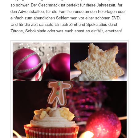
so schwer. Der Geschmack ist perfekt für diese Jahreszeit, für
den Adventskaffee, für die Familienrunde an den Feiertagen oder
einfach zum abendlichen Schlemmen vor einer schönen DVD.
Und für die Zeit danach: Einfach Zimt und Spekulatius durch
Zitrone, Schokolade oder was euch sonst so einfällt, ersetzen!