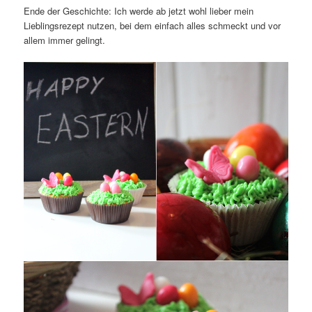
Ende der Geschichte: Ich werde ab jetzt wohl lieber mein
Lieblingsrezept nutzen, bei dem einfach alles schmeckt und vor
allem immer gelingt.