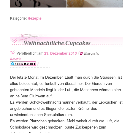
Kategorie:
Rezepte
Weihnachtliche Cupcakes
Veröffentlicht am
23. Dezember 2013
Kategorie:
Rezepte
Der letzte Monat im Dezember. Läuft man durch die Strassen, ist
alles beleuchtet, es funkelt von überall her. Der Geruch von
gebrannten Mandeln liegt in der Luft, die Menschen wärmen sich
an heißem Glühwein auf.
Es werden Schokoweihnachtsmänner verkauft, der Lebkuchen ist
angebrochen und es fliegen die letzten Krümel des
unwiederstehlichen Spekulatius rum.
Es werden Plätzchen gebacken, Mehl wirbelt durch die Luft, die
Schokolade wird geschmolzen, bunte Zuckerperlen zum