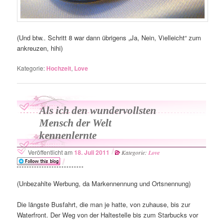
(Und btw.. Schritt 8 war dann übrigens „Ja, Nein, Vielleicht“ zum
ankreuzen, hihi)
Kategorie:
Hochzeit
,
Love
Als ich den wundervollsten
Mensch der Welt
kennenlernte
Veröffentlicht am
18. Juli 2011
Kategorie:
Love
(Unbezahlte Werbung, da Markennennung und Ortsnennung)
Die längste Busfahrt, die man je hatte, von zuhause, bis zur
Waterfront. Der Weg von der Haltestelle bis zum Starbucks vor