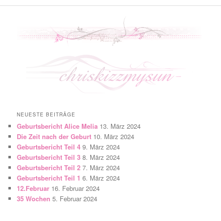
NEUESTE BEITRÄGE
Geburtsbericht Alice Melia
13. März 2024
Die Zeit nach der Geburt
10. März 2024
Geburtsbericht Teil 4
9. März 2024
Geburtsbericht Teil 3
8. März 2024
Geburtsbericht Teil 2
7. März 2024
Geburtsbericht Teil 1
6. März 2024
12.Februar
16. Februar 2024
35 Wochen
5. Februar 2024