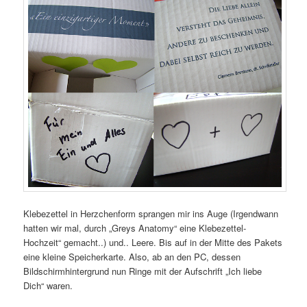
Klebezettel in Herzchenform sprangen mir ins Auge (Irgendwann
hatten wir mal, durch „Greys Anatomy“ eine Klebezettel-
Hochzeit“ gemacht..) und.. Leere. Bis auf in der Mitte des Pakets
eine kleine Speicherkarte. Also, ab an den PC, dessen
Bildschirmhintergrund nun Ringe mit der Aufschrift „Ich liebe
Dich“ waren.