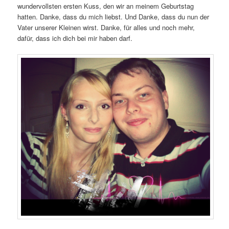
wundervollsten ersten Kuss, den wir an meinem Geburtstag
hatten. Danke, dass du mich liebst. Und Danke, dass du nun der
Vater unserer Kleinen wirst. Danke, für alles und noch mehr,
dafür, dass ich dich bei mir haben darf.