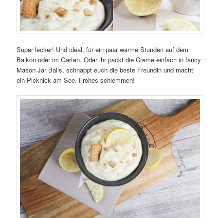
Super lecker! Und ideal, für ein paar warme Stunden auf dem
Balkon oder im Garten. Oder ihr packt die Creme einfach in fancy
Mason Jar Balls, schnappt euch die beste Freundin und macht
ein Picknick am See. Frohes schlemmen!