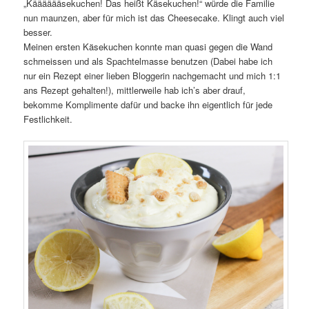
„Kääääääsekuchen! Das heißt Käsekuchen!“ würde die Familie
nun maunzen, aber für mich ist das Cheesecake. Klingt auch viel
besser.
Meinen ersten Käsekuchen konnte man quasi gegen die Wand
schmeissen und als Spachtelmasse benutzen (Dabei habe ich
nur ein Rezept einer lieben Bloggerin nachgemacht und mich 1:1
ans Rezept gehalten!), mittlerweile hab ich’s aber drauf,
bekomme Komplimente dafür und backe ihn eigentlich für jede
Festlichkeit.