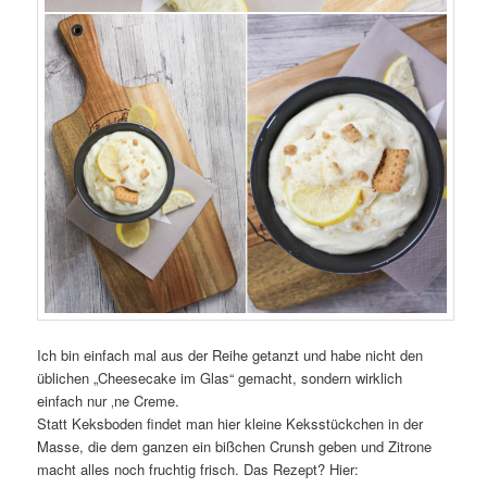
Ich bin einfach mal aus der Reihe getanzt und habe nicht den
üblichen „Cheesecake im Glas“ gemacht, sondern wirklich
einfach nur ‚ne Creme.
Statt Keksboden findet man hier kleine Keksstückchen in der
Masse, die dem ganzen ein bißchen Crunsh geben und Zitrone
macht alles noch fruchtig frisch. Das Rezept? Hier: