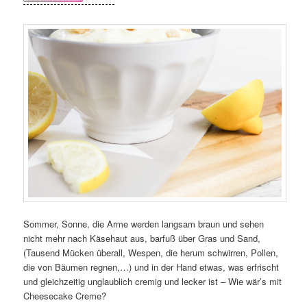
Sommer, Sonne, die Arme werden langsam braun und sehen
nicht mehr nach Käsehaut aus, barfuß über Gras und Sand,
(Tausend Mücken überall, Wespen, die herum schwirren, Pollen,
die von Bäumen regnen,…) und in der Hand etwas, was erfrischt
und gleichzeitig unglaublich cremig und lecker ist – Wie wär’s mit
Cheesecake Creme?