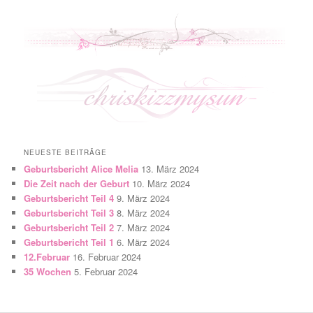
NEUESTE BEITRÄGE
Geburtsbericht Alice Melia
13. März 2024
Die Zeit nach der Geburt
10. März 2024
Geburtsbericht Teil 4
9. März 2024
Geburtsbericht Teil 3
8. März 2024
Geburtsbericht Teil 2
7. März 2024
Geburtsbericht Teil 1
6. März 2024
12.Februar
16. Februar 2024
35 Wochen
5. Februar 2024