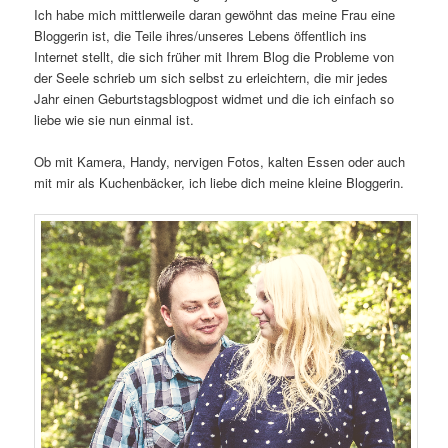
Ich habe mich mittlerweile daran gewöhnt das meine Frau eine
Bloggerin ist, die Teile ihres/unseres Lebens öffentlich ins
Internet stellt, die sich früher mit Ihrem Blog die Probleme von
der Seele schrieb um sich selbst zu erleichtern, die mir jedes
Jahr einen Geburtstagsblogpost widmet und die ich einfach so
liebe wie sie nun einmal ist.
Ob mit Kamera, Handy, nervigen Fotos, kalten Essen oder auch
mit mir als Kuchenbäcker, ich liebe dich meine kleine Bloggerin.