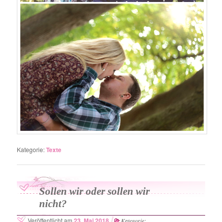
Kategorie:
Texte
Sollen wir oder sollen wir
nicht?
Veröffentlicht am
23. Mai 2018
Kategorie: