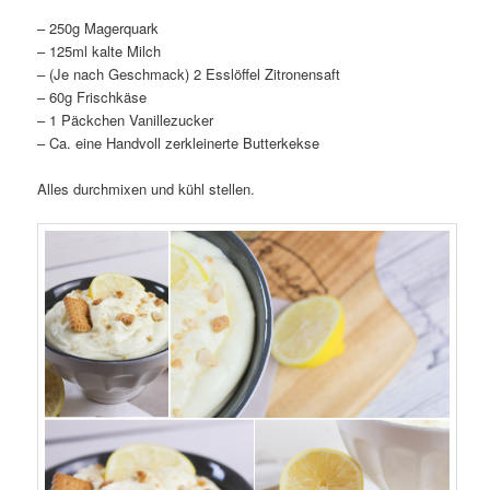
– 250g Magerquark
– 125ml kalte Milch
– (Je nach Geschmack) 2 Esslöffel Zitronensaft
– 60g Frischkäse
– 1 Päckchen Vanillezucker
– Ca. eine Handvoll zerkleinerte Butterkekse
Alles durchmixen und kühl stellen.