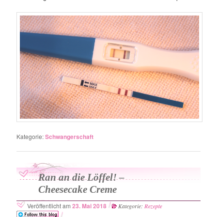
Kategorie:
Schwangerschaft
Ran an die Löffel! –
Cheesecake Creme
Veröffentlicht am
23. Mai 2018
Kategorie:
Rezepte